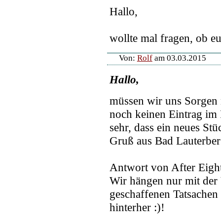
Hallo,
wollte mal fragen, ob e
Von:
Rolf
am 03.03.2015
Hallo,
müssen wir uns Sorgen 
noch keinen Eintrag im
sehr, dass ein neues Stü
Gruß aus Bad Lauterbe
Antwort von After Eigh
Wir hängen nur mit der 
geschaffenen Tatsachen 
hinterher :)!