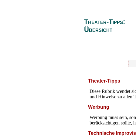
Theater-Tipps:
Übersicht
Theater-Tipps
Diese Rubrik wendet sic
und Hinweise zu allen 
Werbung
Werbung muss sein, sons
berücksichtigen sollte, 
Technische Improvisa