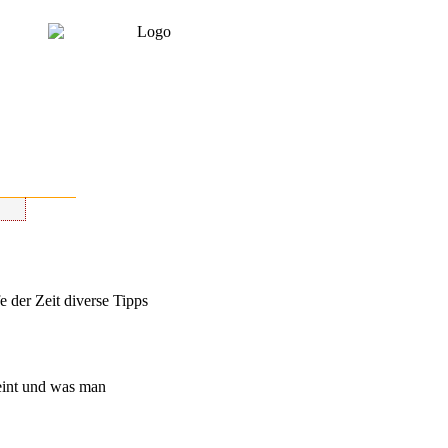
 der Zeit diverse Tipps
heint und was man